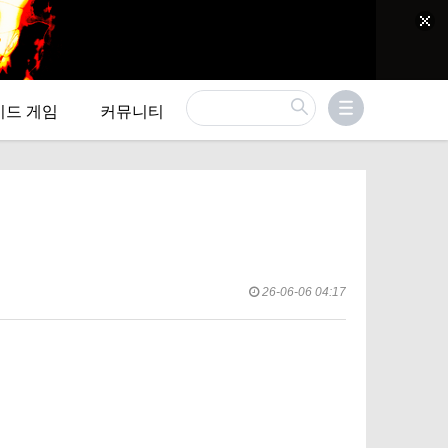
이드 게임
커뮤니티
26-06-06 04:17