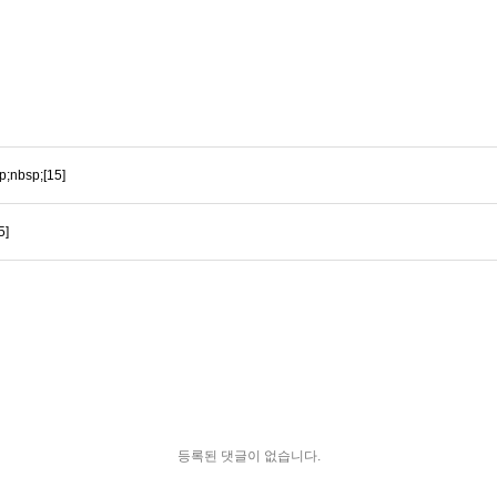
sp;[15]
5]
등록된 댓글이 없습니다.