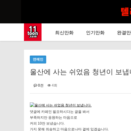
최신만화
인기만화
완결만
연예인
울산에 사는 쉬었음 청년이 보냅니다.
0건
4회
댓글에 카페인 필요하시다는 글을 봐서
부족하지만 응원하는 마음으로
커피 10잔 보냈습니다.
가지 못해 죄송하고 마음으로나마 곁에 있겠습니다.