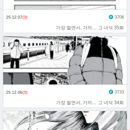
3706
25.12.07
(3)
가장 멀면서, 가까… 그 녀석 35화
3733
25.12.06
(3)
가장 멀면서, 가까… 그 녀석 34화