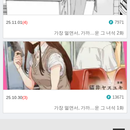
7971
25.11.01
(4)
가장 멀면서, 가까…운 그 녀석 2화
13671
25.10.30
(3)
가장 멀면서, 가까…운 그 녀석 1화