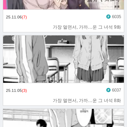
6035
25.11.06
(7)
가장 멀면서, 가까…운 그 녀석 9화
6037
25.11.05
(3)
가장 멀면서, 가까…운 그 녀석 8화