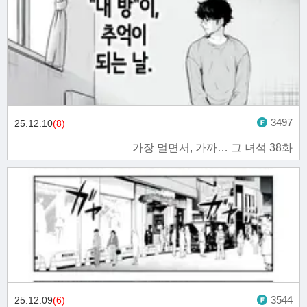
3497
25.12.10
(8)
가장 멀면서, 가까… 그 녀석 38화
3544
25.12.09
(6)