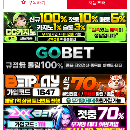
구독하기
처음부터