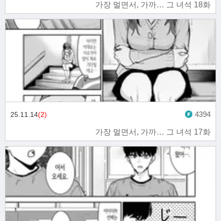
가장 멀면서, 가까… 그 녀석 18화
4394
25.11.14
(2)
가장 멀면서, 가까… 그 녀석 17화