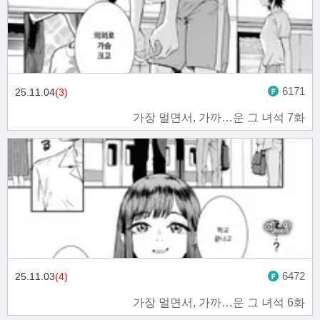
6171
25.11.04
(3)
가장 멀면서, 가까…운 그 녀석 7화
6472
25.11.03
(4)
가장 멀면서, 가까…운 그 녀석 6화