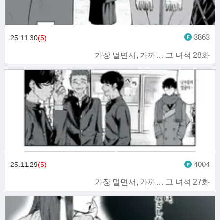
3863
25.11.30
(5)
가장 멀면서, 가까… 그 녀석 28화
4004
25.11.29
(5)
가장 멀면서, 가까… 그 녀석 27화