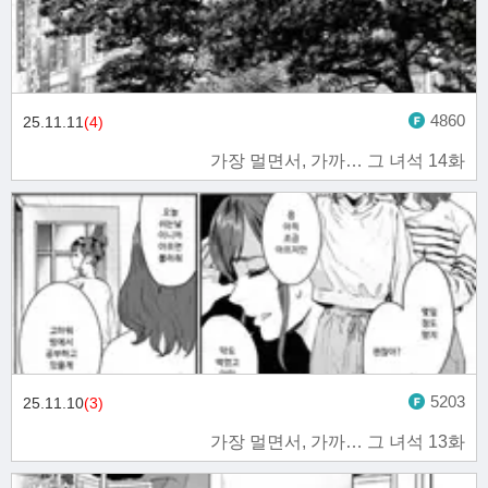
4860
25.11.11
(4)
가장 멀면서, 가까… 그 녀석 14화
5203
25.11.10
(3)
가장 멀면서, 가까… 그 녀석 13화