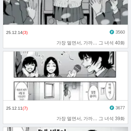
3560
25.12.14
(3)
가장 멀면서, 가까… 그 녀석 40화
3677
25.12.11
(7)
가장 멀면서, 가까… 그 녀석 39화