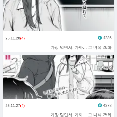
4286
25.11.28
(4)
가장 멀면서, 가까… 그 녀석 26화
4378
25.11.27
(4)
가장 멀면서, 가까… 그 녀석 25화