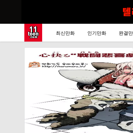
최신만화
인기만화
완결만