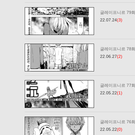
글레이프니르 79
22.07.24
(3)
글레이프니르 78
22.06.27
(2)
글레이프니르 77
22.05.22
(1)
글레이프니르 76
22.05.22
(0)