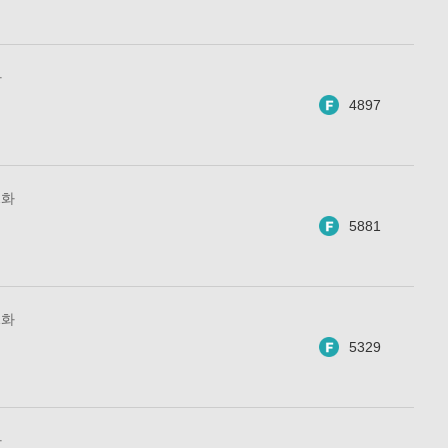
화
4897
2화
5881
1화
5329
화