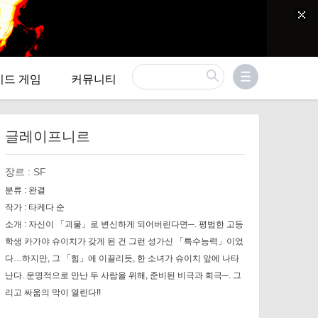
이드 게임
커뮤니티
글레이프니르
장르 :
SF
분류 :
완결
작가 :
타케다 순
소개 :
자신이 「괴물」로 변신하게 되어버린다면─. 평범한 고등
학생 카가야 슈이치가 갖게 된 건 그런 성가신 「특수능력」이었
다…하지만, 그 「힘」에 이끌리듯, 한 소녀가 슈이치 앞에 나타
난다. 운명적으로 만난 두 사람을 위해, 준비된 비극과 희극─. 그
리고 싸움의 막이 열린다!!