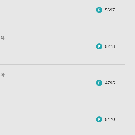
화
5697
2화
5278
1화
4795
화
5470