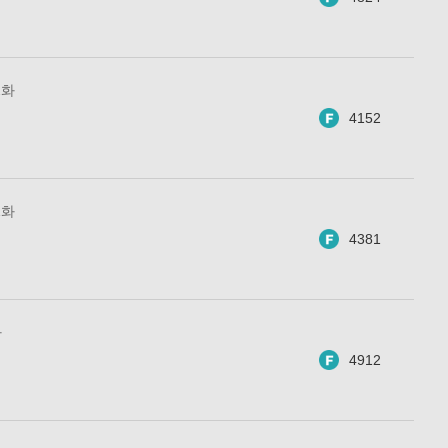
2화
4152
1화
4381
화
4912