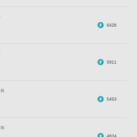
화
6428
화
5911
2화
5453
1화
4824