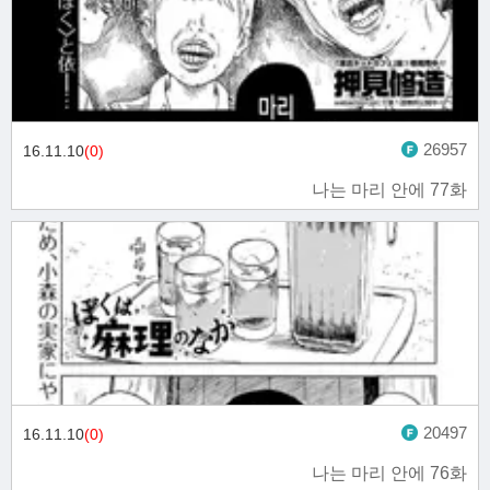
26957
16.11.10
(0)
나는 마리 안에 77화
20497
16.11.10
(0)
나는 마리 안에 76화