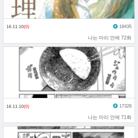
18435
16.11.10
(0)
나는 마리 안에 72화
17328
16.11.10
(0)
나는 마리 안에 71화