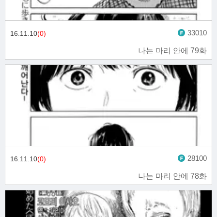
33010
16.11.10
(0)
나는 마리 안에 79화
28100
16.11.10
(0)
나는 마리 안에 78화