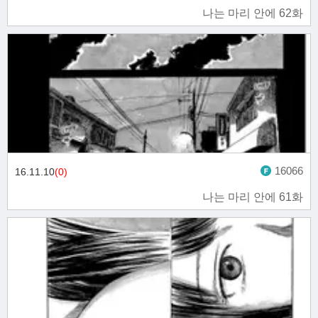
나는 마리 안에 62화
16066
16.11.10
(0)
나는 마리 안에 61화