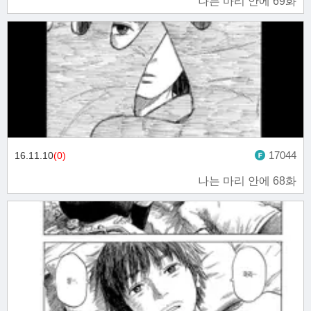
나는 마리 안에 69화
17044
16.11.10
(0)
나는 마리 안에 68화