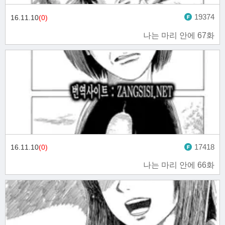
19374
16.11.10
(0)
나는 마리 안에 67화
17418
16.11.10
(0)
나는 마리 안에 66화