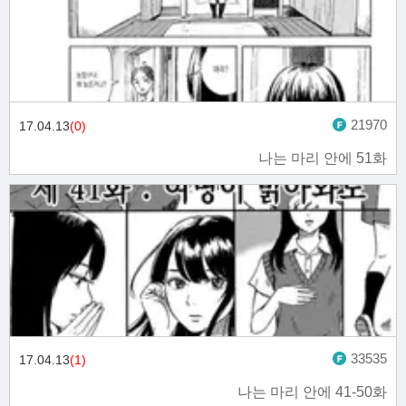
21970
17.04.13
(0)
나는 마리 안에 51화
33535
17.04.13
(1)
나는 마리 안에 41-50화