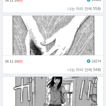
16.11.10
(0)
나는 마리 안에 55화
18274
16.11.10
(0)
나는 마리 안에 54화