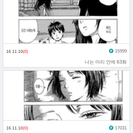
15999
16.11.10
(0)
나는 마리 안에 63화
17031
16.11.10
(0)