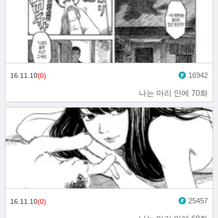
16942
16.11.10
(0)
나는 마리 안에 70화
25457
16.11.10
(0)