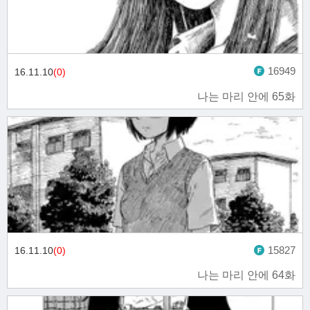
16949
16.11.10
(0)
나는 마리 안에 65화
15827
16.11.10
(0)
나는 마리 안에 64화