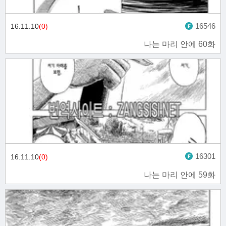
16546
16.11.10
(0)
나는 마리 안에 60화
16301
16.11.10
(0)
나는 마리 안에 59화