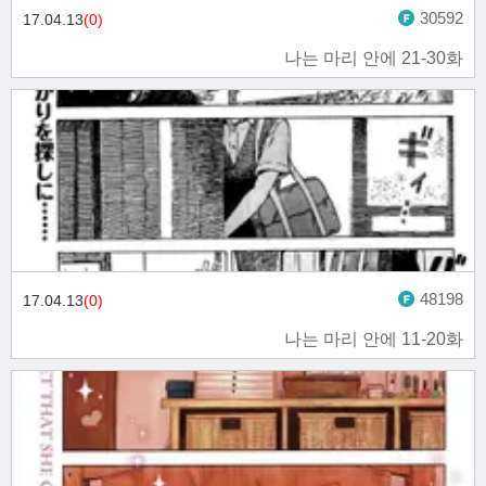
30592
17.04.13
(0)
나는 마리 안에 21-30화
48198
17.04.13
(0)
나는 마리 안에 11-20화