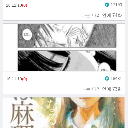
17190
16.11.10
(0)
나는 마리 안에 74화
18431
16.11.10
(0)
나는 마리 안에 73화