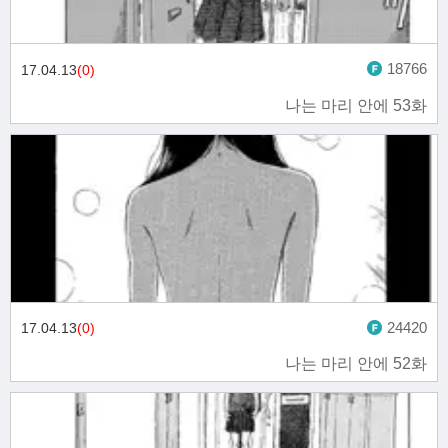
18766
17.04.13
(0)
나는 마리 안에 53화
24420
17.04.13
(0)
나는 마리 안에 52화