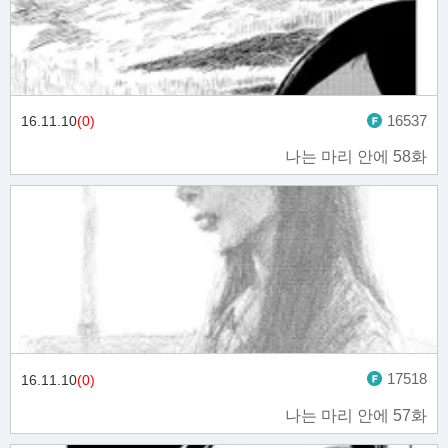
16537
16.11.10
(0)
나는 마리 안에 58화
17518
16.11.10
(0)
나는 마리 안에 57화