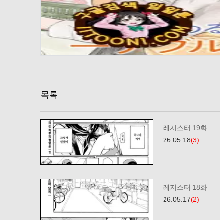
목록
레지스터 19화
26.05.18
(3)
레지스터 18화
26.05.17
(2)