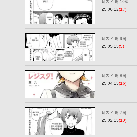
레지스터 10화
25.06.12
(17)
레지스터 9화
25.05.13
(9)
레지스터 8화
25.04.13
(16)
레지스터 7화
25.02.13
(19)