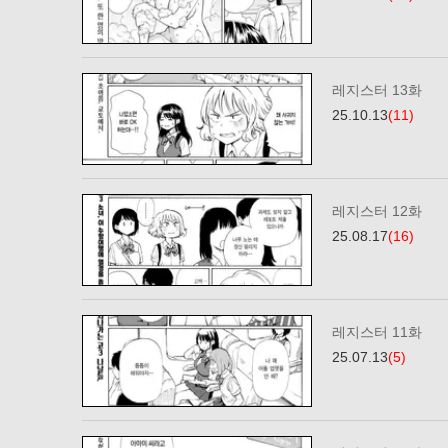
레지스터 13화
25.10.13
(11)
레지스터 12화
25.08.17
(16)
레지스터 11화
25.07.13
(5)