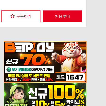
구독하기
처음부터