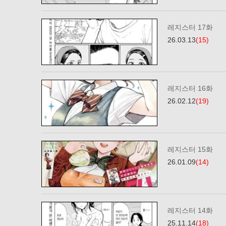
레지스터 17화
26.03.13
(15)
레지스터 16화
26.02.12
(19)
레지스터 15화
26.01.09
(14)
레지스터 14화
25.11.14
(18)