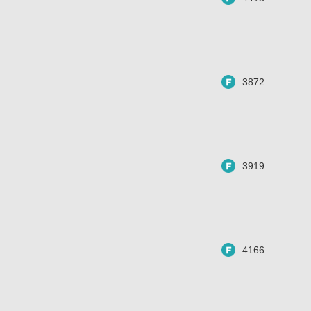
3872
3919
4166