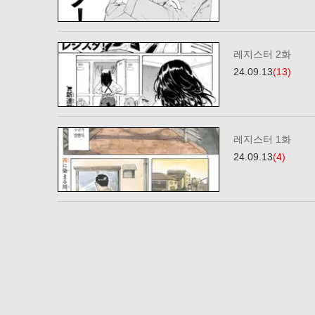
레지스터 2화
24.09.13
(13)
레지스터 1화
24.09.13
(4)