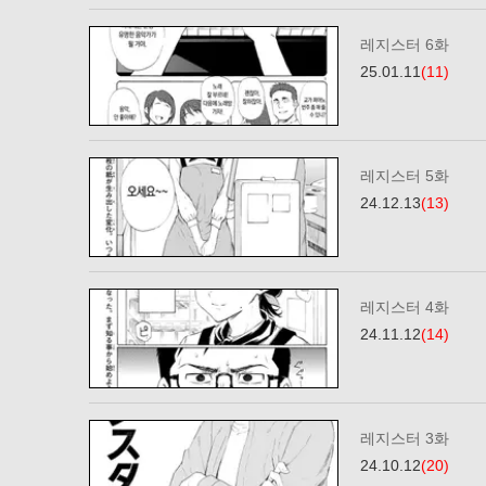
레지스터 6화
25.01.11
(11)
레지스터 5화
24.12.13
(13)
레지스터 4화
24.11.12
(14)
레지스터 3화
24.10.12
(20)