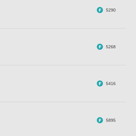
5290
5268
5416
5895