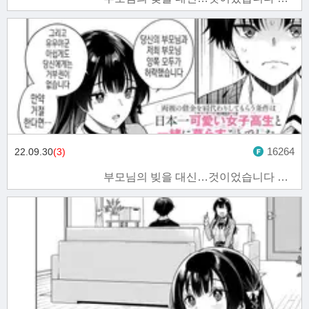
16264
22.09.30
(3)
부모님의 빚을 대신…것이었습니다 3화