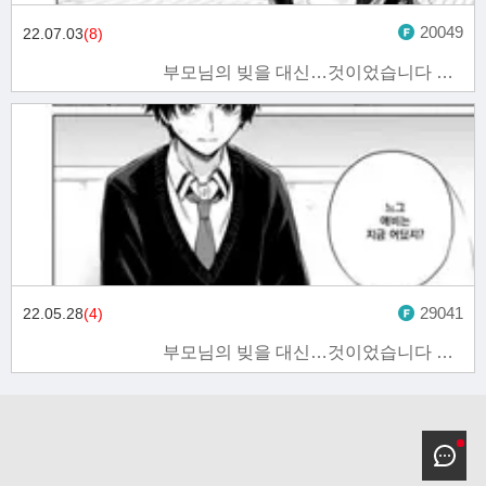
20049
22.07.03
(8)
부모님의 빚을 대신…것이었습니다 2화
29041
22.05.28
(4)
부모님의 빚을 대신…것이었습니다 1화