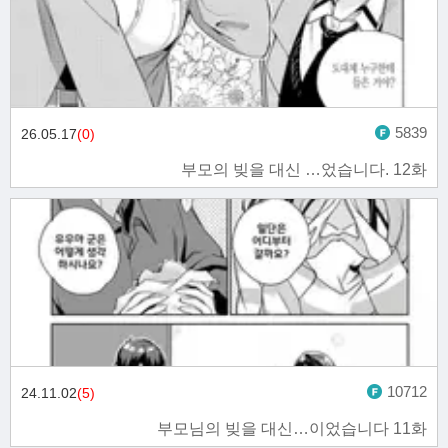
5839
26.05.17
(0)
부모의 빚을 대신 …었습니다. 12화
10712
24.11.02
(5)
부모님의 빚을 대신…이었습니다 11화