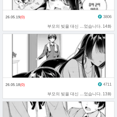
3806
26.05.19
(0)
부모의 빚을 대신 …었습니다. 14화
4711
26.05.18
(0)
부모의 빚을 대신 …었습니다. 13화