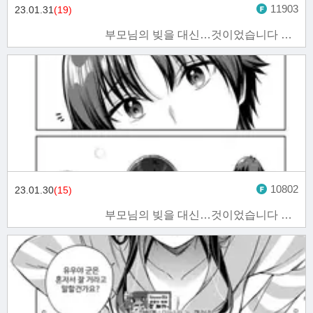
11903
23.01.31
(19)
부모님의 빚을 대신…것이었습니다 9화
10802
23.01.30
(15)
부모님의 빚을 대신…것이었습니다 8화