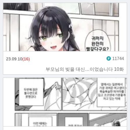
11744
23.09.10
(16)
부모님의 빚을 대신…이었습니다 10화