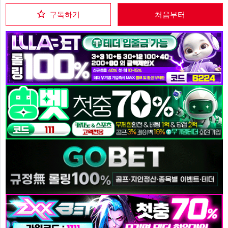
구독하기
처음부터