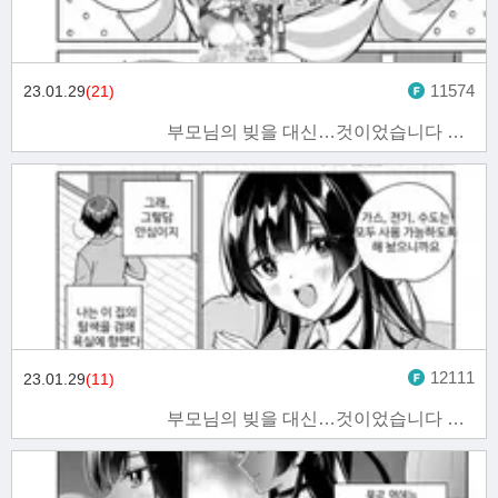
11574
23.01.29
(21)
부모님의 빚을 대신…것이었습니다 7화
12111
23.01.29
(11)
부모님의 빚을 대신…것이었습니다 6화