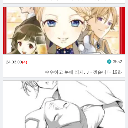
3552
24.03.09
(4)
수수하고 눈에 띄지…내겠습니다 19화