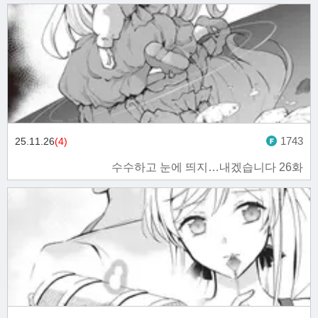
1743
25.11.26
(4)
수수하고 눈에 띄지…내겠습니다 26화