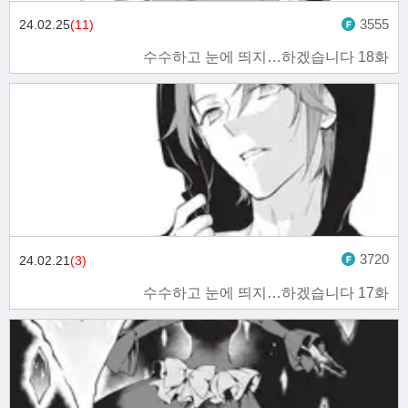
3555
24.02.25
(11)
수수하고 눈에 띄지…하겠습니다 18화
3720
24.02.21
(3)
수수하고 눈에 띄지…하겠습니다 17화