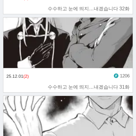
수수하고 눈에 띄지…내겠습니다 32화
1206
25.12.01
(2)
수수하고 눈에 띄지…내겠습니다 31화