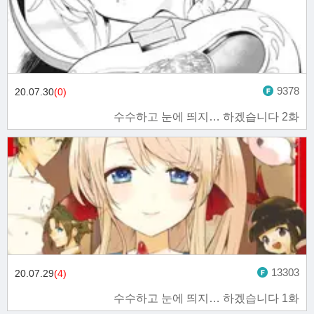
9378
20.07.30
(0)
수수하고 눈에 띄지… 하겠습니다 2화
13303
20.07.29
(4)
수수하고 눈에 띄지… 하겠습니다 1화