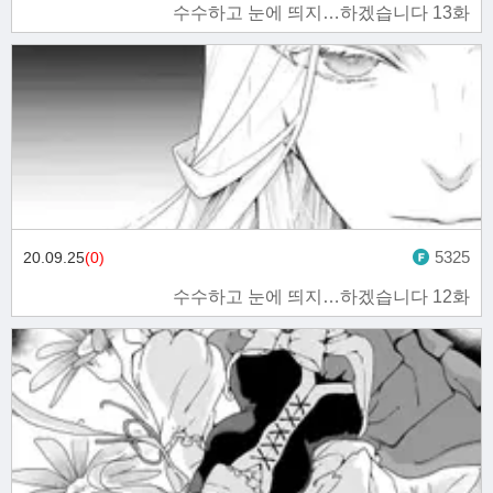
수수하고 눈에 띄지…하겠습니다 13화
5325
20.09.25
(0)
수수하고 눈에 띄지…하겠습니다 12화