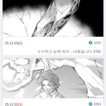
1031
25.12.03
(2)
수수하고 눈에 띄지…내겠습니다 33화
1064
25.12.02
(1)