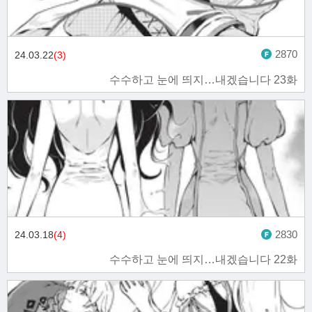
2870
24.03.22
(3)
수수하고 눈에 띄지…내겠습니다 23화
2830
24.03.18
(4)
수수하고 눈에 띄지…내겠습니다 22화