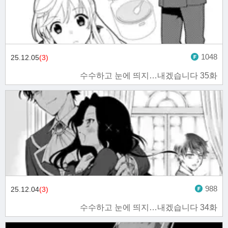
1048
25.12.05
(3)
수수하고 눈에 띄지…내겠습니다 35화
988
25.12.04
(3)
수수하고 눈에 띄지…내겠습니다 34화