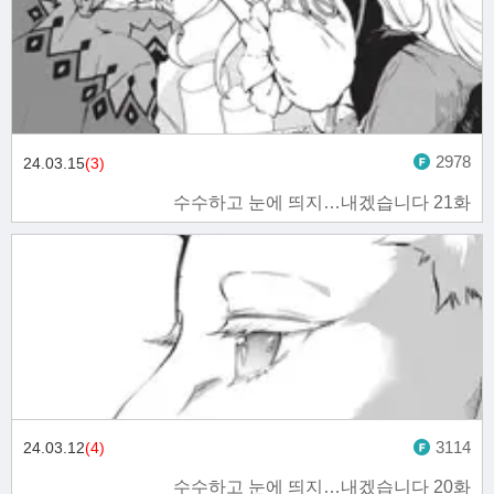
2978
24.03.15
(3)
수수하고 눈에 띄지…내겠습니다 21화
3114
24.03.12
(4)
수수하고 눈에 띄지…내겠습니다 20화