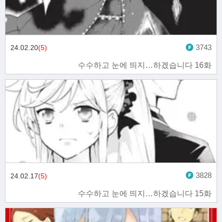
3743
24.02.20
(5)
수수하고 눈에 띄지…하겠습니다 16화
3828
24.02.17
(5)
수수하고 눈에 띄지…하겠습니다 15화