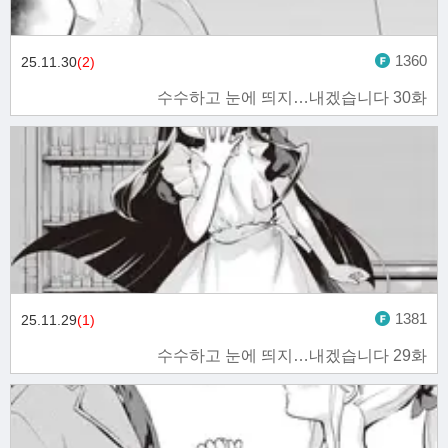
1360
25.11.30
(2)
수수하고 눈에 띄지…내겠습니다 30화
1381
25.11.29
(1)
수수하고 눈에 띄지…내겠습니다 29화