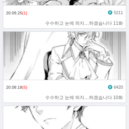
5211
20.09.25
(1)
수수하고 눈에 띄지…하겠습니다 11화
6420
20.08.18
(5)
수수하고 눈에 띄지…하겠습니다 10화