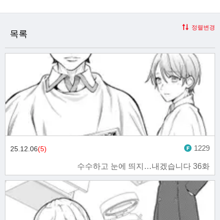
정렬변경
목록
1229
25.12.06
(5)
수수하고 눈에 띄지…내겠습니다 36화