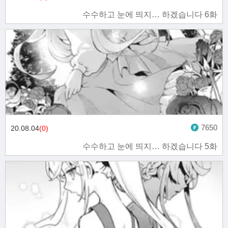
수수하고 눈에 띄지… 하겠습니다 6화
7650
20.08.04
(0)
수수하고 눈에 띄지… 하겠습니다 5화