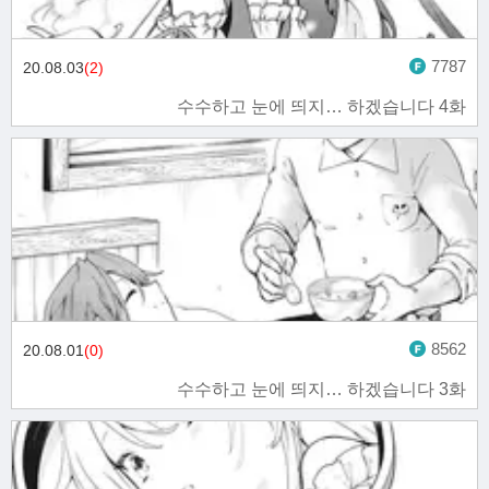
7787
20.08.03
(2)
수수하고 눈에 띄지… 하겠습니다 4화
8562
20.08.01
(0)
수수하고 눈에 띄지… 하겠습니다 3화