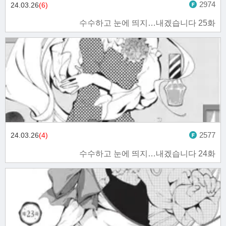
2974
24.03.26
(6)
수수하고 눈에 띄지…내겠습니다 25화
2577
24.03.26
(4)
수수하고 눈에 띄지…내겠습니다 24화