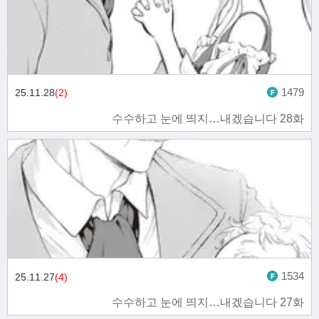
1479
25.11.28
(2)
수수하고 눈에 띄지…내겠습니다 28화
1534
25.11.27
(4)
수수하고 눈에 띄지…내겠습니다 27화