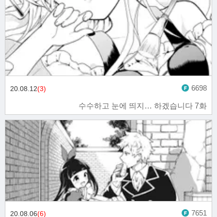
6698
20.08.12
(3)
수수하고 눈에 띄지… 하겠습니다 7화
7651
20.08.06
(6)