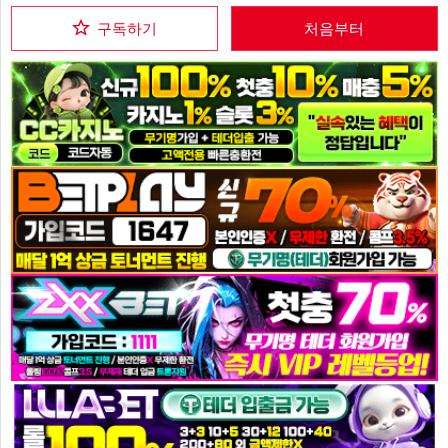
구독하기
처음부터