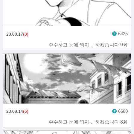
6435
20.08.17
(3)
수수하고 눈에 띄지… 하겠습니다 9화
6680
20.08.14
(5)
수수하고 눈에 띄지… 하겠습니다 8화