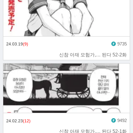
9735
24.03.19
(9)
신참 아재 모험가,… 된다 52-2화
9492
24.02.23
(12)
신참 아재 모험가,… 된다 52-1화