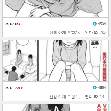
4504
25.02.05
(25)
신참 아재 모험가,… 된다 63-2화
4694
25.01.23
(10)
신참 아재 모험가,… 된다 63-1화