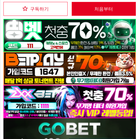
구독하기
처음부터