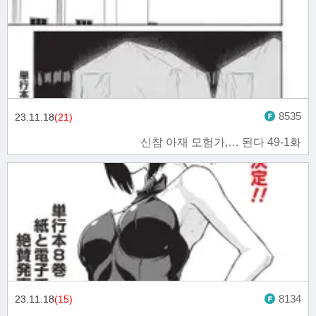
8535
23.11.18
(21)
신참 아재 모험가,… 된다 49-1화
8134
23.11.18
(15)