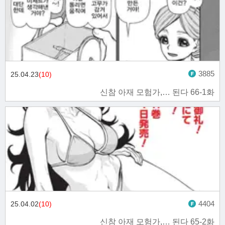
3885
25.04.23
(10)
신참 아재 모험가,… 된다 66-1화
4404
25.04.02
(10)
신참 아재 모험가,… 된다 65-2화