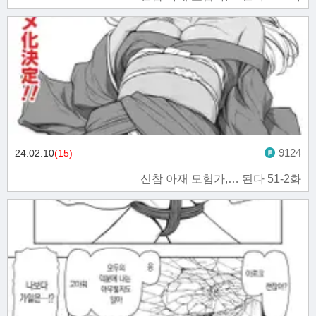
9124
24.02.10
(15)
신참 아재 모험가,… 된다 51-2화