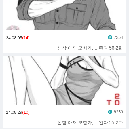
7254
24.08.05
(14)
신참 아재 모험가,… 된다 56-2화
8253
24.05.29
(10)
신참 아재 모험가,… 된다 55-2화