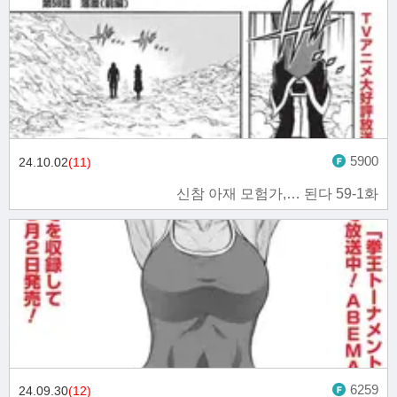
5900
24.10.02
(11)
신참 아재 모험가,… 된다 59-1화
6259
24.09.30
(12)