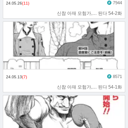
7944
24.05.26
(11)
신참 아재 모험가,… 된다 54-2화
8571
24.05.13
(7)
신참 아재 모험가,… 된다 54-1화