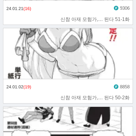
9306
24.01.21
(16)
신참 아재 모험가,… 된다 51-1화
8858
24.01.02
(19)
신참 아재 모험가,… 된다 50-2화