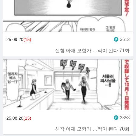
3613
25.09.20
(15)
신참 아재 모험가,…적이 된다 71화
3353
25.08.20
(15)
신참 아재 모험가,…적이 된다 70화