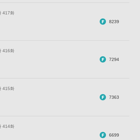
 417화
8239
 416화
7294
 415화
7363
 414화
6699