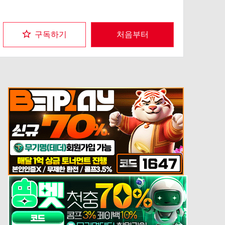
구독하기
처음부터