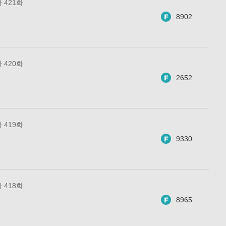
 421화
8902
 420화
2652
 419화
9330
 418화
8965