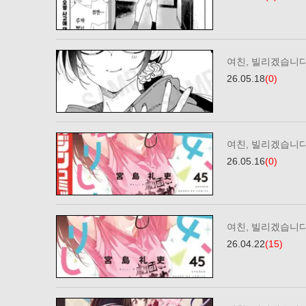
여친, 빌리겠습니다
26.05.18
(0)
여친, 빌리겠습니다 
26.05.16
(0)
여친, 빌리겠습니다
26.04.22
(15)