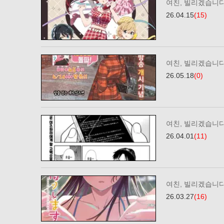
여친, 빌리겠습니다
26.04.15
(15)
여친, 빌리겠습니다
26.05.18
(0)
여친, 빌리겠습니다
26.04.01
(11)
여친, 빌리겠습니다
26.03.27
(16)