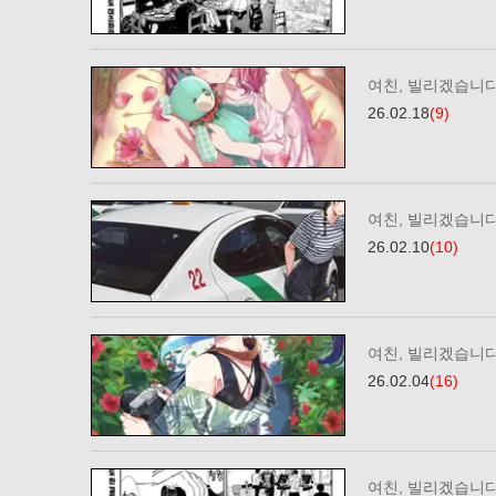
여친, 빌리겠습니다
26.02.18
(9)
여친, 빌리겠습니다
26.02.10
(10)
여친, 빌리겠습니다
26.02.04
(16)
여친, 빌리겠습니다