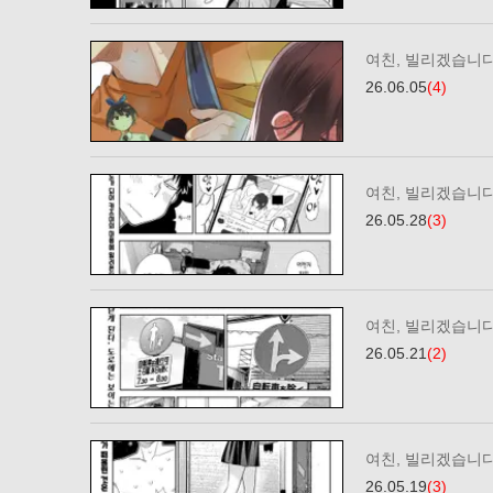
여친, 빌리겠습니다
26.06.05
(4)
여친, 빌리겠습니다
26.05.28
(3)
여친, 빌리겠습니다
26.05.21
(2)
여친, 빌리겠습니다
26.05.19
(3)