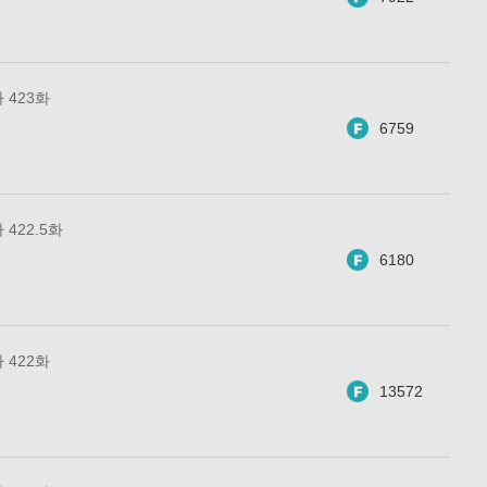
 423화
6759
422.5화
6180
 422화
13572