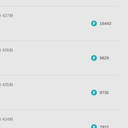
 427화
16443
 426화
9829
 425화
8735
 424화
7922