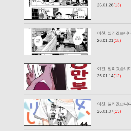
26.01.28
(13)
여친, 빌리겠습니다
26.01.21
(15)
여친, 빌리겠습니다
26.01.14
(12)
여친, 빌리겠습니다
26.01.07
(13)