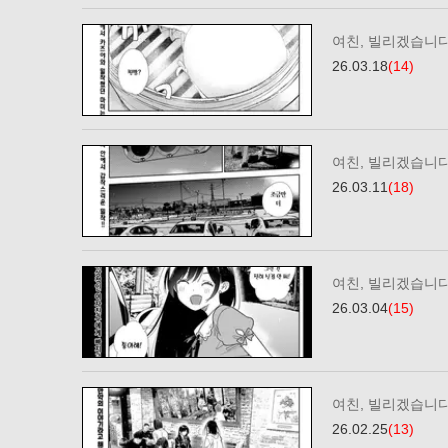
여친, 빌리겠습니다
26.03.18
(14)
여친, 빌리겠습니다
26.03.11
(18)
여친, 빌리겠습니다
26.03.04
(15)
여친, 빌리겠습니다
26.02.25
(13)