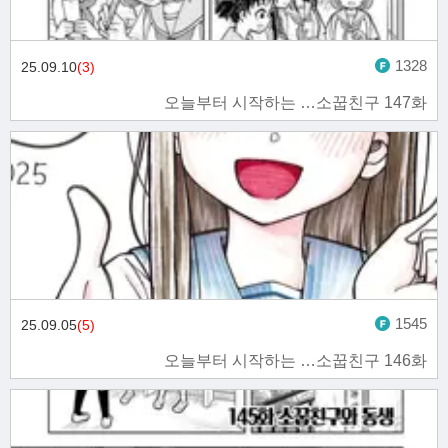
1328
25.09.10
(3)
오늘부터 시작하는 …소꿉친구 147화
1545
25.09.05
(5)
오늘부터 시작하는 …소꿉친구 146화