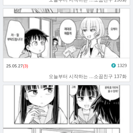
1329
25.05.27
(3)
오늘부터 시작하는 …소꿉친구 137화