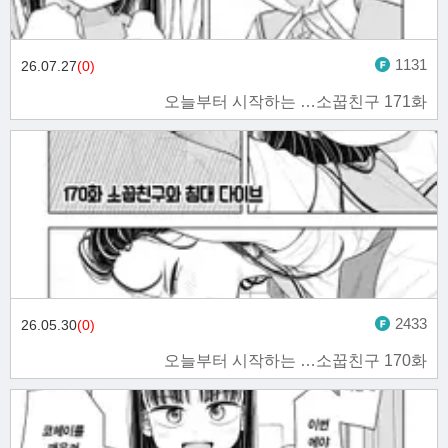
1131
26.07.27
(0)
오늘부터 시작하는 …소꿉친구 171화
2433
26.05.30
(0)
오늘부터 시작하는 …소꿉친구 170화