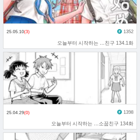
1352
25.05.10
(3)
오늘부터 시작하는 …친구 134.1화
1398
25.04.29
(0)
오늘부터 시작하는 …소꿉친구 134화