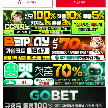
구독하기
처음부터