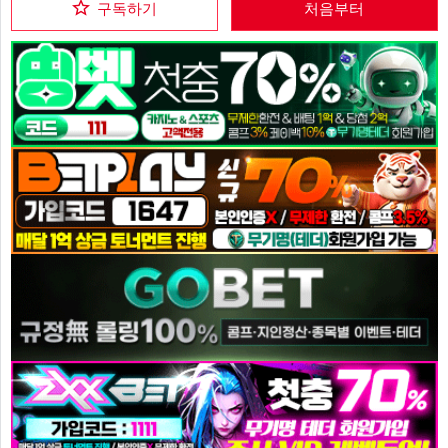
구독하기
처음부터