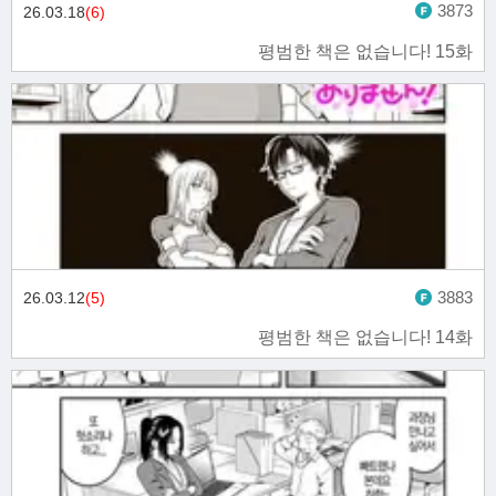
3873
26.03.18
(6)
평범한 책은 없습니다! 15화
3883
26.03.12
(5)
평범한 책은 없습니다! 14화