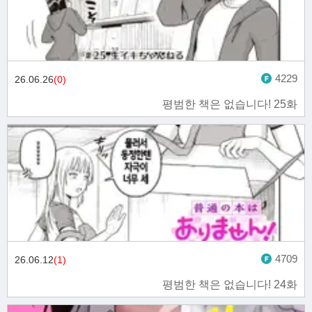
4229
26.06.26
(0)
평범한 책은 없습니다! 25화
4709
26.06.12
(1)
평범한 책은 없습니다! 24화