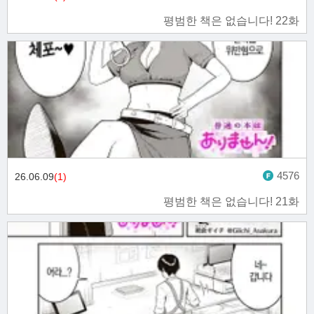
평범한 책은 없습니다! 22화
4576
26.06.09
(1)
평범한 책은 없습니다! 21화