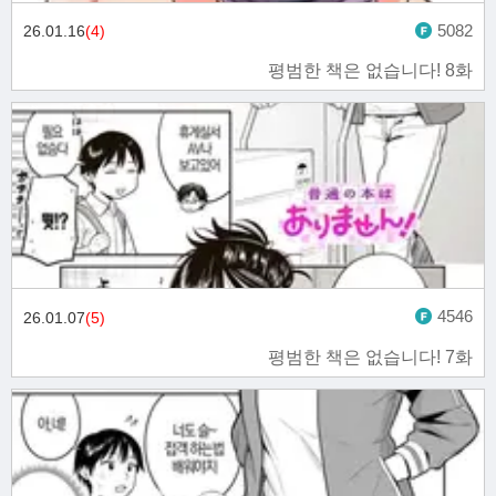
5082
26.01.16
(4)
평범한 책은 없습니다! 8화
4546
26.01.07
(5)
평범한 책은 없습니다! 7화