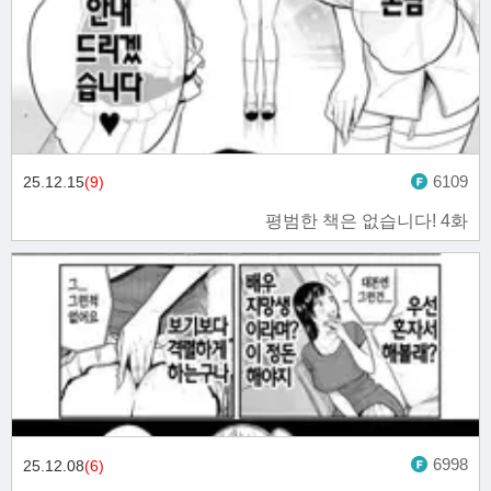
6109
25.12.15
(9)
평범한 책은 없습니다! 4화
6998
25.12.08
(6)