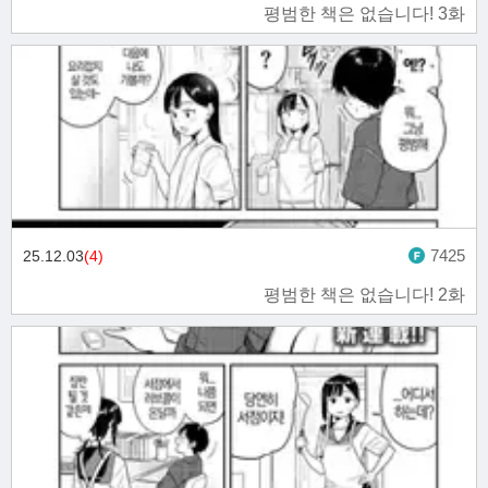
평범한 책은 없습니다! 3화
7425
25.12.03
(4)
평범한 책은 없습니다! 2화