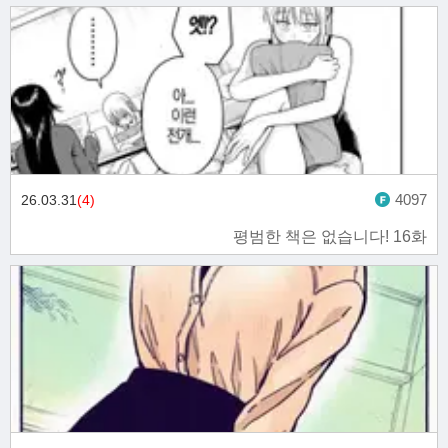
4097
26.03.31
(4)
평범한 책은 없습니다! 16화