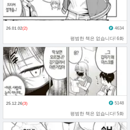
4634
26.01.02
(2)
평범한 책은 없습니다! 6화
5148
25.12.26
(3)
평범한 책은 없습니다! 5화