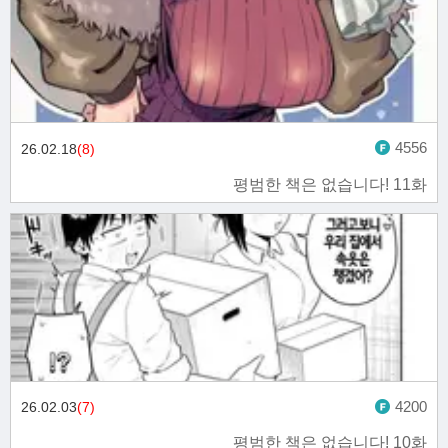
4556
26.02.18
(8)
평범한 책은 없습니다! 11화
4200
26.02.03
(7)
평범한 책은 없습니다! 10화