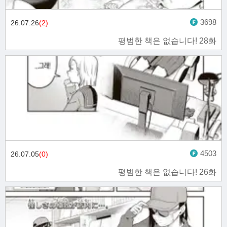
3698
26.07.26
(2)
평범한 책은 없습니다! 28화
4503
26.07.05
(0)
평범한 책은 없습니다! 26화