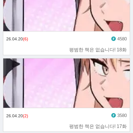
4580
26.04.20
(6)
평범한 책은 없습니다! 18화
3580
26.04.20
(2)
평범한 책은 없습니다! 17화