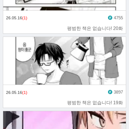
4755
26.05.16
(1)
평범한 책은 없습니다! 20화
3897
26.05.16
(1)
평범한 책은 없습니다! 19화