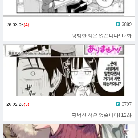
3889
26.03.06
(4)
평범한 책은 없습니다! 13화
3797
26.02.26
(3)
평범한 책은 없습니다! 12화