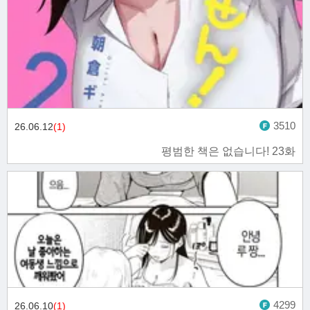
3510
26.06.12
(1)
평범한 책은 없습니다! 23화
4299
26.06.10
(1)