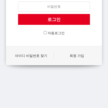
자동로그인
아이디 비밀번호 찾기
회원 가입