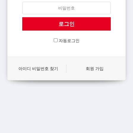
자동로그인
아이디 비밀번호 찾기
회원 가입