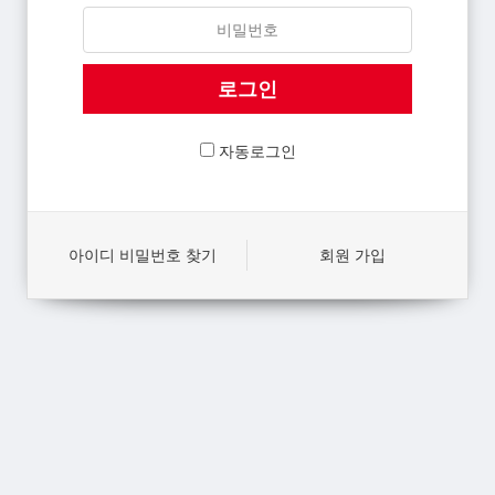
자동로그인
아이디 비밀번호 찾기
회원 가입