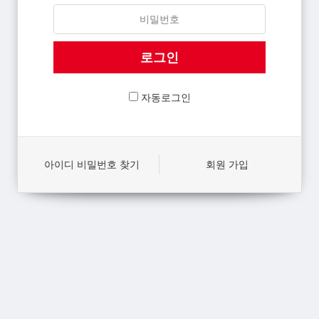
자동로그인
아이디 비밀번호 찾기
회원 가입